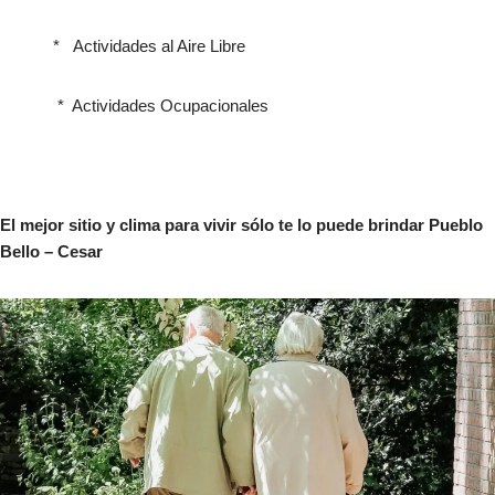
* Actividades al Aire Libre
* Actividades Ocupacionales
El mejor sitio y clima para vivir sólo te lo puede brindar Pueblo
Bello – Cesar