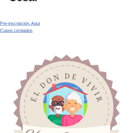
Pre-inscripción. Aquí
Cupos Limitados