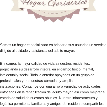
Somos un hogar especializado en brindar a sus usuarios un servicio
dirigido al cuidado y asistencia del adulto mayor.
Brindamos la mejor calidad de vida a nuestros residentes,
propiciando su desarrollo integral en el campo físico, mental,
intelectual y social. Todo lo anterior apoyados en un grupo de
profesionales y en nuestras cómodas y amplias
instalaciones. Contamos con una amplia variedad de actividades
enfocados en la rehabilitación del adulto mayor, así como mejorar el
estado de salud de nuestros abuelos. Nuestra infraestructura y
logística permiten a familiares y amigos del residente compartir los