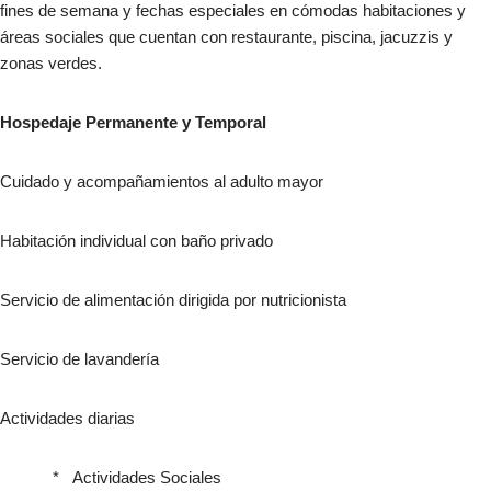
fines de semana y fechas especiales en cómodas habitaciones y
áreas sociales que cuentan con restaurante, piscina, jacuzzis y
zonas verdes.
Hospedaje Permanente y Temporal
Cuidado y acompañamientos al adulto mayor
Habitación individual con baño privado
Servicio de alimentación dirigida por nutricionista
Servicio de lavandería
Actividades diarias
* Actividades Sociales